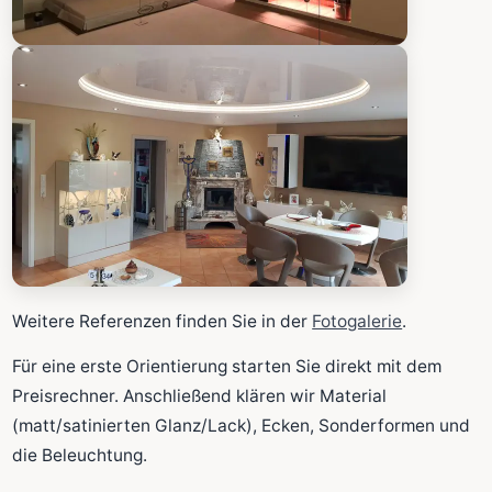
Weitere Referenzen finden Sie in der
Fotogalerie
.
Für eine erste Orientierung starten Sie direkt mit dem
Preisrechner. Anschließend klären wir Material
(matt/satinierten Glanz/Lack), Ecken, Sonderformen und
die Beleuchtung.