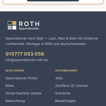
Spanndecken nach Maß — Lack, Matt & Satin mit moderner
Lichttechnik. Montage in NRW und deutschlandweit.
015777 053 056
info@spanndecken-roth.de
LEISTUNGEN
UNTERNEHMEN
Spanndecken Preise
Jobs
Bilder
Zertifikat CE-Zeichen
Vorher-Nachher Galerie
Standorte
Beleuchtung
Bewertungen