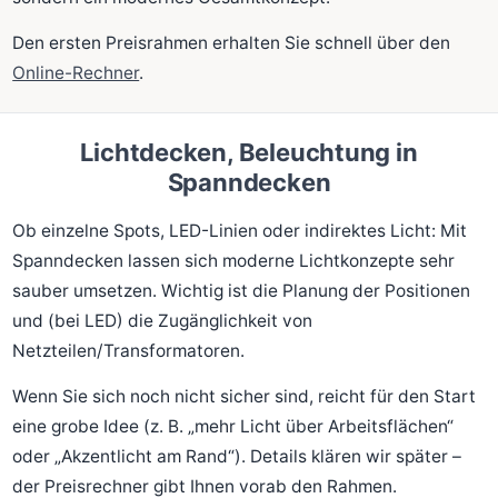
Den ersten Preisrahmen erhalten Sie schnell über den
Online-Rechner
.
Lichtdecken, Beleuchtung in
Spanndecken
Ob einzelne Spots, LED-Linien oder indirektes Licht: Mit
Spanndecken lassen sich moderne Lichtkonzepte sehr
sauber umsetzen. Wichtig ist die Planung der Positionen
und (bei LED) die Zugänglichkeit von
Netzteilen/Transformatoren.
Wenn Sie sich noch nicht sicher sind, reicht für den Start
eine grobe Idee (z. B. „mehr Licht über Arbeitsflächen“
oder „Akzentlicht am Rand“). Details klären wir später –
der Preisrechner gibt Ihnen vorab den Rahmen.