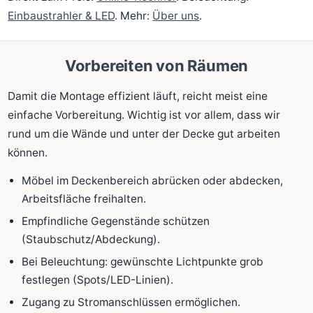
Einbaustrahler & LED
. Mehr:
Über uns
.
Vorbereiten von Räumen
Damit die Montage effizient läuft, reicht meist eine
einfache Vorbereitung. Wichtig ist vor allem, dass wir
rund um die Wände und unter der Decke gut arbeiten
können.
Möbel im Deckenbereich abrücken oder abdecken,
Arbeitsfläche freihalten.
Empfindliche Gegenstände schützen
(Staubschutz/Abdeckung).
Bei Beleuchtung: gewünschte Lichtpunkte grob
festlegen (Spots/LED-Linien).
Zugang zu Stromanschlüssen ermöglichen.