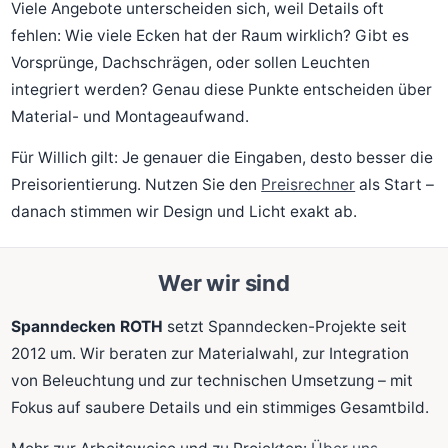
Viele Angebote unterscheiden sich, weil Details oft
fehlen: Wie viele Ecken hat der Raum wirklich? Gibt es
Vorsprünge, Dachschrägen, oder sollen Leuchten
integriert werden? Genau diese Punkte entscheiden über
Material- und Montageaufwand.
Für Willich gilt: Je genauer die Eingaben, desto besser die
Preisorientierung. Nutzen Sie den
Preisrechner
als Start –
danach stimmen wir Design und Licht exakt ab.
Wer wir sind
Spanndecken ROTH
setzt Spanndecken-Projekte seit
2012 um. Wir beraten zur Materialwahl, zur Integration
von Beleuchtung und zur technischen Umsetzung – mit
Fokus auf saubere Details und ein stimmiges Gesamtbild.