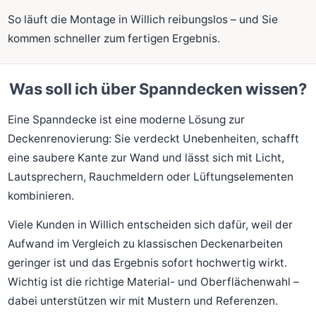
So läuft die Montage in Willich reibungslos – und Sie
kommen schneller zum fertigen Ergebnis.
Was soll ich über Spanndecken wissen?
Eine Spanndecke ist eine moderne Lösung zur
Deckenrenovierung: Sie verdeckt Unebenheiten, schafft
eine saubere Kante zur Wand und lässt sich mit Licht,
Lautsprechern, Rauchmeldern oder Lüftungselementen
kombinieren.
Viele Kunden in Willich entscheiden sich dafür, weil der
Aufwand im Vergleich zu klassischen Deckenarbeiten
geringer ist und das Ergebnis sofort hochwertig wirkt.
Wichtig ist die richtige Material- und Oberflächenwahl –
dabei unterstützen wir mit Mustern und Referenzen.