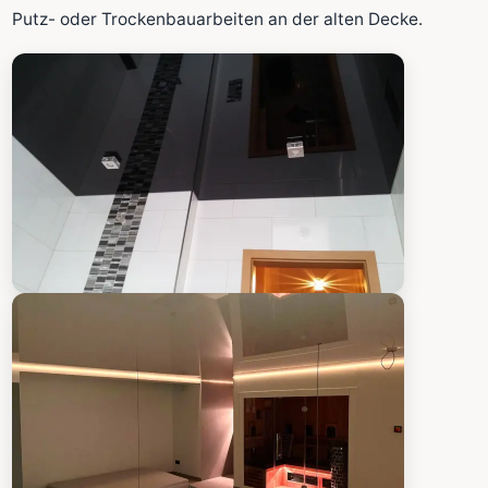
Fläche wird in den großen Rechner übernommen.
Putz- oder Trockenbauarbeiten an der alten Decke.