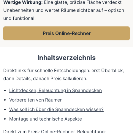
Wertige Wirkung:
Eine glatte, präzise Fläche verdeckt
Unebenheiten und wertet Räume sichtbar auf – optisch
und funktional.
Preis Online-Rechner
Inhaltsverzeichnis
Direktlinks für schnelle Entscheidungen: erst Überblick,
dann Details, danach Preis kalkulieren.
Lichtdecken, Beleuchtung in Spanndecken
Vorbereiten von Räumen
Was soll ich über die Spanndecken wissen?
Montage und technische Aspekte
Direkt zum Preis:
Online-Rechner
. Beleuchtung: