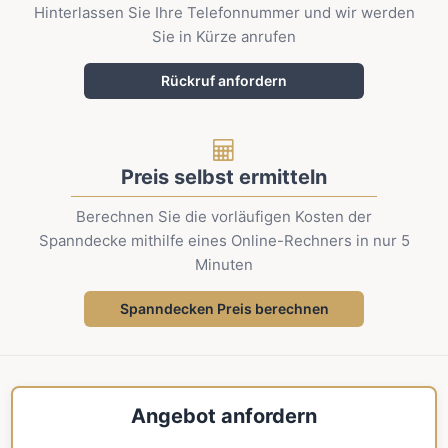
Hinterlassen Sie Ihre Telefonnummer und wir werden
Sie in Kürze anrufen
Rückruf anfordern
Preis selbst ermitteln
Berechnen Sie die vorläufigen Kosten der
Spanndecke mithilfe eines Online-Rechners in nur 5
Minuten
Spanndecken Preis berechnen
Angebot anfordern