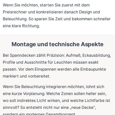
Wenn Sie möchten, starten Sie zuerst mit dem
Preisrechner und konkretisieren danach Design und
Beleuchtung. So sparen Sie Zeit und bekommen schneller
eine klare Richtung.
Montage und technische Aspekte
Bei Spanndecken zählt Präzision: Aufmaß, Eckausbildung,
Profile und Ausschnitte für Leuchten müssen exakt
passen. Vor dem Einspannen werden alle Einbaupunkte
markiert und vorbereitet.
Wenn Sie Beleuchtung integrieren möchten, lohnt sich
eine kurze Vorplanung: Welche Zonen sollen heller sein,
wo soll indirektes Licht wirken, und welche Lichtfarbe ist
sinnvoll? So entsteht nicht nur eine „neue Decke“,
sondern ein modernes Gesamtkonzept.