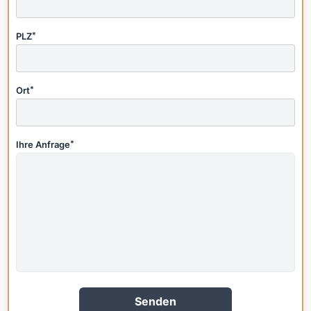
PLZ
*
Ort
*
Ihre Anfrage
*
Senden