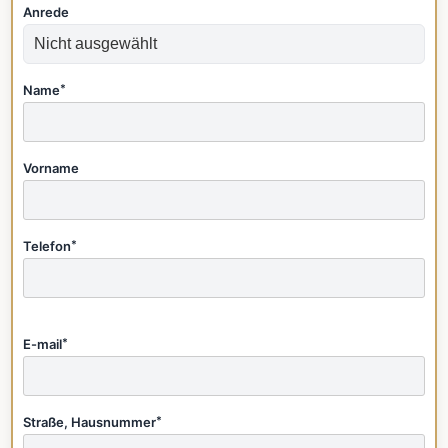
Anrede
Name
*
Vorname
Telefon
*
E-mail
*
Straße, Hausnummer
*