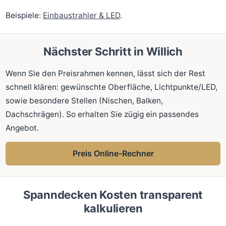
Beispiele:
Einbaustrahler & LED
.
Nächster Schritt in Willich
Wenn Sie den Preisrahmen kennen, lässt sich der Rest
schnell klären: gewünschte Oberfläche, Lichtpunkte/LED,
sowie besondere Stellen (Nischen, Balken,
Dachschrägen). So erhalten Sie zügig ein passendes
Angebot.
Preis Online-Rechner
Spanndecken Kosten transparent
kalkulieren