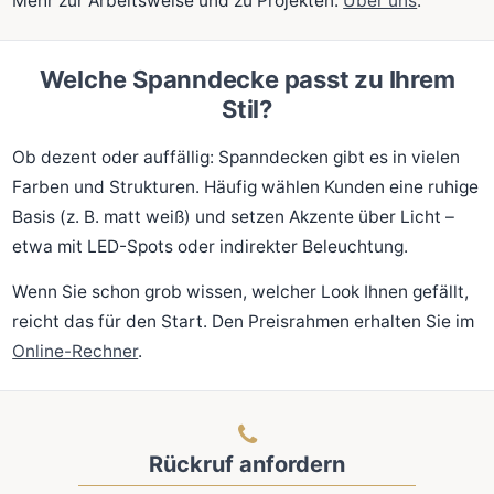
Mehr zur Arbeitsweise und zu Projekten:
Über uns
.
Welche Spanndecke passt zu Ihrem
Stil?
Ob dezent oder auffällig: Spanndecken gibt es in vielen
Farben und Strukturen. Häufig wählen Kunden eine ruhige
Basis (z. B. matt weiß) und setzen Akzente über Licht –
etwa mit LED-Spots oder indirekter Beleuchtung.
Wenn Sie schon grob wissen, welcher Look Ihnen gefällt,
reicht das für den Start. Den Preisrahmen erhalten Sie im
Online-Rechner
.
Rückruf anfordern