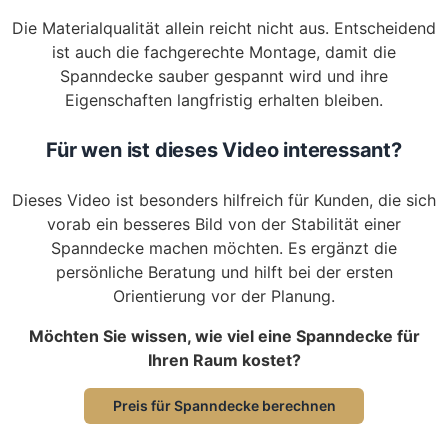
Die Materialqualität allein reicht nicht aus. Entscheidend
ist auch die fachgerechte Montage, damit die
Spanndecke sauber gespannt wird und ihre
Eigenschaften langfristig erhalten bleiben.
Für wen ist dieses Video interessant?
Dieses Video ist besonders hilfreich für Kunden, die sich
vorab ein besseres Bild von der Stabilität einer
Spanndecke machen möchten. Es ergänzt die
persönliche Beratung und hilft bei der ersten
Orientierung vor der Planung.
Möchten Sie wissen, wie viel eine Spanndecke für
Ihren Raum kostet?
Preis für Spanndecke berechnen