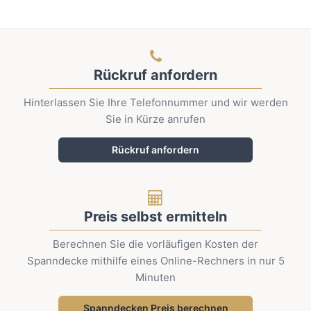
Rückruf anfordern
Hinterlassen Sie Ihre Telefonnummer und wir werden
Sie in Kürze anrufen
Rückruf anfordern
Preis selbst ermitteln
Berechnen Sie die vorläufigen Kosten der
Spanndecke mithilfe eines Online-Rechners in nur 5
Minuten
Spanndecken Preis berechnen