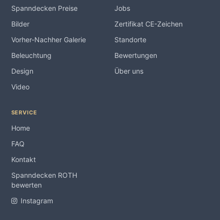
Spanndecken Preise
Jobs
Bilder
Zertifikat CE-Zeichen
Vorher-Nachher Galerie
Standorte
Beleuchtung
Bewertungen
Design
Über uns
Video
SERVICE
Home
FAQ
Kontakt
Spanndecken ROTH
bewerten
Instagram