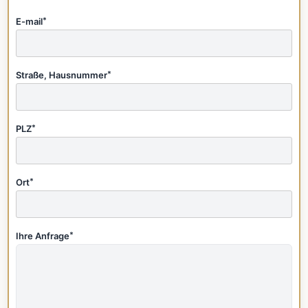
E-mail
*
Straße, Hausnummer
*
PLZ
*
Ort
*
Ihre Anfrage
*