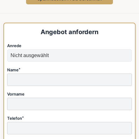
Angebot anfordern
Anrede
Name
*
Vorname
Telefon
*