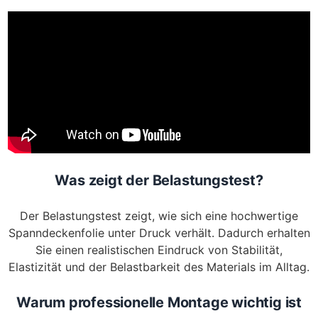
Was zeigt der Belastungstest?
Der Belastungstest zeigt, wie sich eine hochwertige
Spanndeckenfolie unter Druck verhält. Dadurch erhalten
Sie einen realistischen Eindruck von Stabilität,
Elastizität und der Belastbarkeit des Materials im Alltag.
Warum professionelle Montage wichtig ist