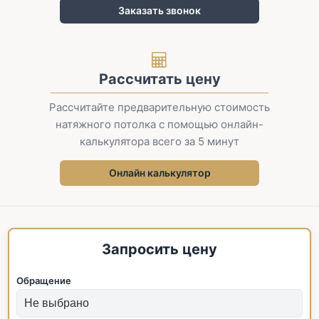
Заказать звонок
Рассчитать цену
Рассчитайте предварительную стоимость
натяжного потолка с помощью онлайн-
калькулятора всего за 5 минут
Онлайн калькулятор
Запросить цену
Обращение