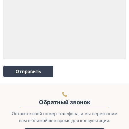
Отправить
Обратный звонок
Оставьте свой номер телефона, и мы перезвоним
вам в ближайшее время для консультации.