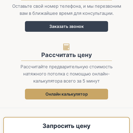
Оставьте свой номер телефона, и мы перезвоним
вам в ближайшее время для консультации.
Заказать звонок
Рассчитать цену
Рассчитайте предварительную стоимость
натяжного потолка с помощью онлайн-
калькулятора всего за 5 минут
Онлайн калькулятор
Запросить цену