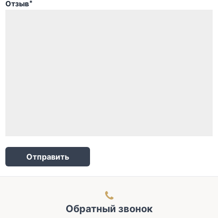
Отзыв
*
Отправить
Обратный звонок